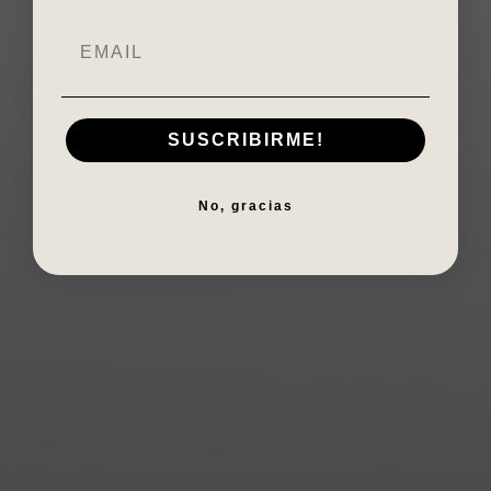
POPUP
SUSCRIBIRME!
No, gracias