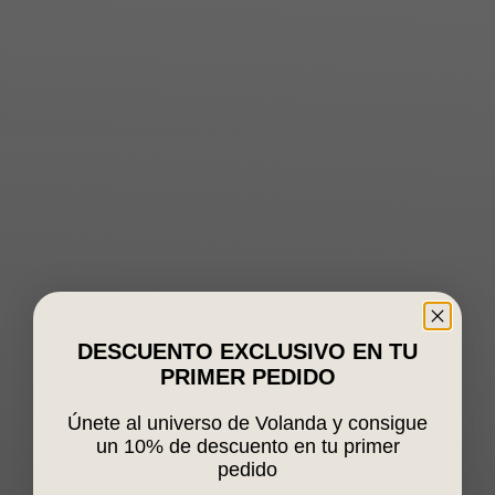
DESCUENTO EXCLUSIVO EN TU
PRIMER PEDIDO
Únete al universo de Volanda y consigue
un 10% de descuento en tu primer
pedido